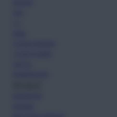
PRADA4D
Shorts
New!
Hoodies
Long Sleeve PRADA4D
Crewneck Sweatshirts
Tank Tops
Baseball PRADA4D
Kids Apparel
Kids PRADA4D
Kids Hoodie
Kids Long Sleeve PRADA4D