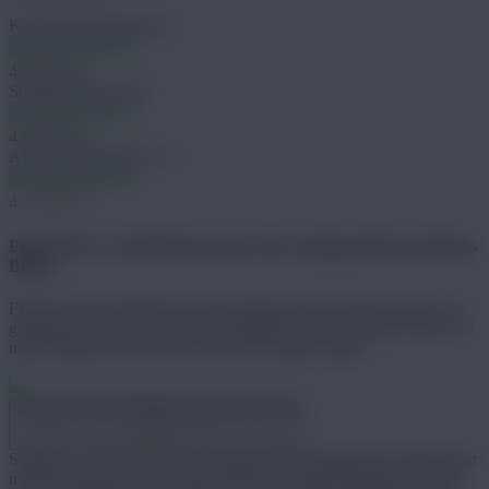
Kecepatan Kliring Dana
4.9 out of 5
Stabilitas Server Slot
4.8 out of 5
Akurasi Metrik RTP Live
4.7 out of 5
PRADA4D - Portal Resmi Game Slot Gampang Maxwin Bebas
Blokir
PRADA4D memberikan akses langsung ke portal resmi game slot
gampang maxwin bebas blokir. Nikmati transaksi instan di bawah 3
menit dengan jaminan keamanan data tingkat tinggi.
Kenapa server PRADA4D dinilai lebih stabil?
Stabilitas server PRADA4D terjaga berkat penggunaan infrastruktur
modern dengan latensi rendah. Sistem ini dirancang khusus untuk