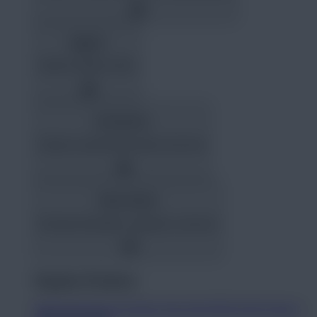
Apparel
Shop for Adults & Kids
Accessories
Express yourself with stickers and more
Home Goods
Decorate with pillows, tapestries, and more
Popular Products
PRADA4D
Shorts
Hoodies
Hats
Kids PRADA4D
Stickers