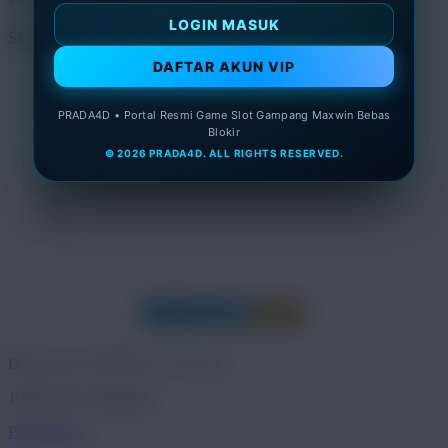
LOGIN MASUK
Share this design:
DAFTAR AKUN VIP
PRADA4D • Portal Resmi Game Slot Gampang Maxwin Bebas
Blokir
© 2026 PRADA4D. ALL RIGHTS RESERVED.
Don't love it? We'll fix it. For free.
100% Free Exchanges.
PRADA4D