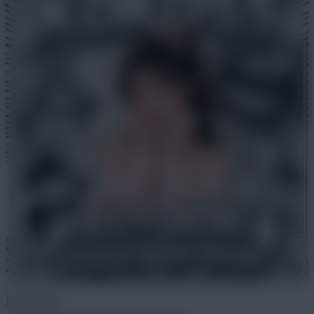
PRADA4D