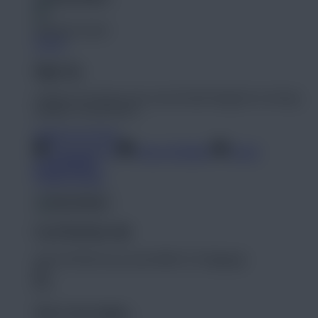
Welcome Guest!
Log In
Sign Up
Create an account to save your favorite designs for viewing
anytime, on any device.
Create an Account
Artist Sign Up
About TeePublic
Social
Responsibility
Create Account
Cart Preview (0)
You're
$70.00
Away from
FREE US Shipping!
$0
$70
Your Cart is empty...