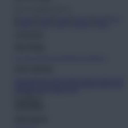
Discover something you'll love!
animals
anime
drinks
fantasy
food
funny
movies
sci-fi
sports
television
vintage
Shop Designs
New Tees on Sale
Newest Designers
Tag Directory
Artist Collections
Featured Designers
Artists to Watch
Creators to Watch
AAPI
Artists
BIPOC Artists
Black Artists
Celebrate Women Artists
LGBTQIA Artists
Ukrainian Artists
Back To Menu
Adult Apparel