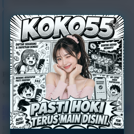
tanpa ada hambatan latensi.
Eko Prasetyo • 22 Juni 2026
Desain platform PRADA4D dibuat dengan sangat
terstruktur sehingga mempermudah jalannya
permainan. Pilihan tepat untuk pengguna yang mencari
server berlisensi resmi dengan jaminan penarikan saldo
yang transparan dan aman.
PRADA4D - Portal Resmi Game Slot
Gampang Maxwin Bebas Blokir
Trending Tags
PRADA4D
SLOT ONLINE
LOGIN PRADA4D
SLOT GACOR
HARI INI
LINK ALTERNATIF PRADA4D
SLOT MAXWIN
RTP SLOT LIVE
SITUS SLOT TERPERCAYA
The links above have been automatically generated based on tag
usage by third-party designers on the TeePublic platform.